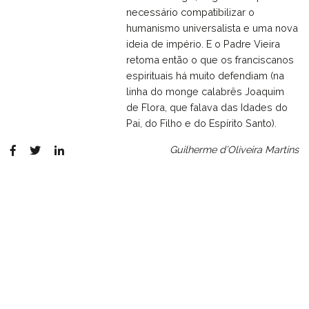
necessário compatibilizar o
humanismo universalista e uma nova
ideia de império. E o Padre Vieira
retoma então o que os franciscanos
espirituais há muito defendiam (na
linha do monge calabrês Joaquim
de Flora, que falava das Idades do
Pai, do Filho e do Espírito Santo).
Guilherme d’Oliveira Martins