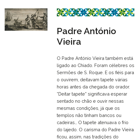
Padre António
Vieira
O Padre António Vieira também está
ligado ao Chiado. Foram célebres os
Sermões de S. Roque. E os fiéis para
o ouvirem, deitavam tapete várias
horas antes da chegada do orador.
“Deitar tapete” significava esperar
sentado no chão e ouvir nessas
mesmas condições, já que os
templos não tinham bancos ou
cadeiras… O tapete atenuava o frio
do lajedo. O carisma do Padre Vieira
ficou, assim, nas tradições do