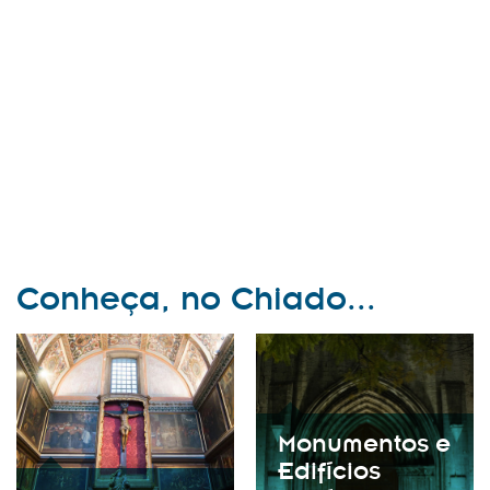
Conheça, no Chiado...
Monumentos e
Edifícios