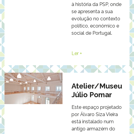
à história da PSP, onde
se apresenta a sua
evolução no contexto
político, económico e
social de Portugal.
Ler +
Atelier/Museu
Júlio Pomar
Este espaço projetado
por Álvaro Siza Vieira
está instalado num
antigo armazém do