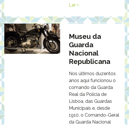
Ler +
Museu da
Guarda
Nacional
Republicana
Nos últimos duzentos
anos aqui funcionou o
comando da Guarda
Real da Polícia de
Lisboa, das Guardas
Municipais e, desde
1910, o Comando-Geral
da Guarda Nacional
Republicana.