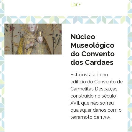
Ler +
Núcleo
Museológico
do Convento
dos Cardaes
Está instalado no
edifício do Convento de
Carmelitas Descalças,
construído no século
XVII, que não sofreu
quaisquer danos com o
terramoto de 1755.