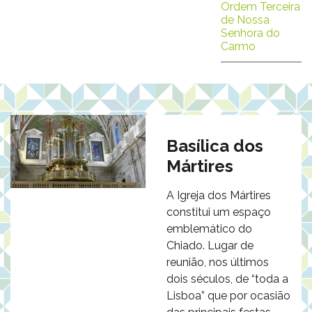
Ordem Terceira
de Nossa
Senhora do
Carmo
Basílica dos
Mártires
A Igreja dos Mártires
constitui um espaço
emblemático do
Chiado. Lugar de
reunião, nos últimos
dois séculos, de “toda a
Lisboa” que por ocasião