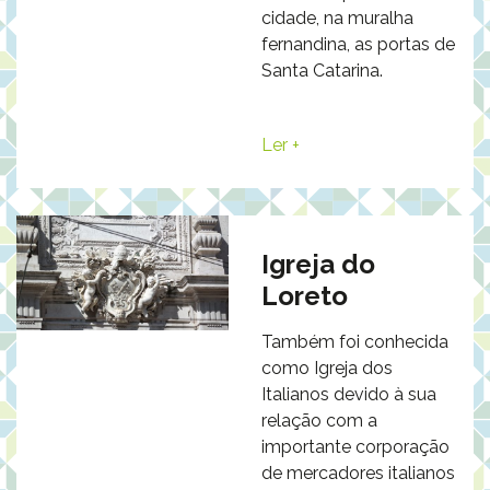
cidade, na muralha
fernandina, as portas de
Santa Catarina.
Ler +
Igreja do
Loreto
Também foi conhecida
como Igreja dos
Italianos devido à sua
relação com a
importante corporação
de mercadores italianos