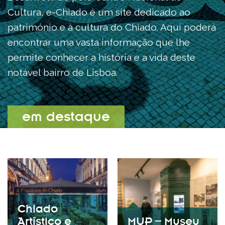
Cultura, e-Chiado é um site dedicado ao
património e à cultura do Chiado. Aqui poderá
encontrar uma vasta informação que lhe
permite conhecer a história e a vida deste
notável bairro de Lisboa.
em destaque
Chiado
Artístico e
MUP – Museu