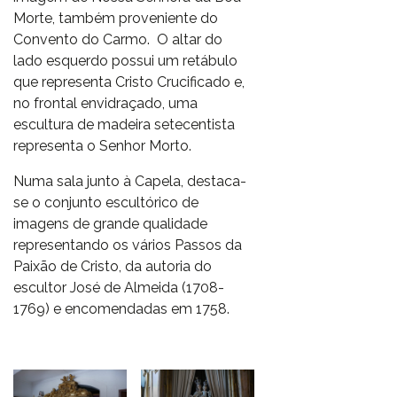
Morte, também proveniente do
Convento do Carmo. O altar do
lado esquerdo possui um retábulo
que representa Cristo Crucificado e,
no frontal envidraçado, uma
escultura de madeira setecentista
representa o Senhor Morto.
Numa sala junto à Capela, destaca-
se o conjunto escultórico de
imagens de grande qualidade
representando os vários Passos da
Paixão de Cristo, da autoria do
escultor José de Almeida (1708-
1769) e encomendadas em 1758.