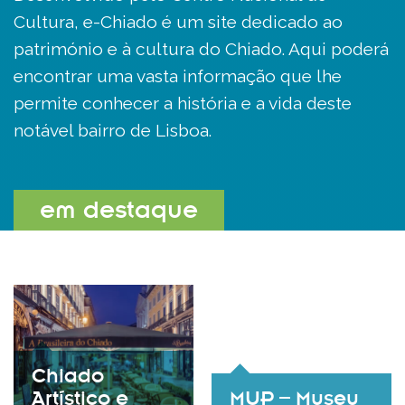
Cultura, e-Chiado é um site dedicado ao
património e à cultura do Chiado. Aqui poderá
encontrar uma vasta informação que lhe
permite conhecer a história e a vida deste
notável bairro de Lisboa.
em destaque
Chiado
Artístico e
MUP – Museu