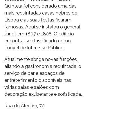
Quintela foi considerado uma das
mais requintadas casas nobres de
Lisboa e as suas festas ficaram
famosas. Aqui se instalou o general
Junot em 1807 e 1808. O edifício
encontra-se classificado como
Imóvel de Interesse Público.
Atualmente abriga novas funções,
aliando a gastronomia requintada, o
serviço de bar e espaços de
entretenimento disponíveis nas
várias salas e salões com
decoração exuberante e sofisticada.
Rua do Alecrim, 70