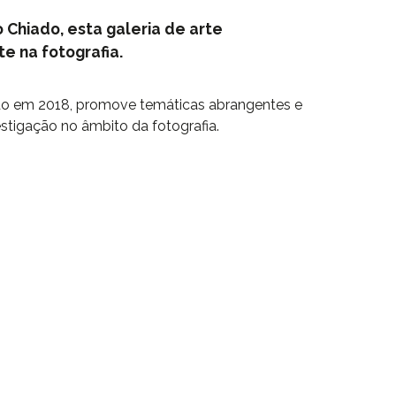
 Chiado, esta galeria de arte
e na fotografia.
o em 2018, promove temáticas abrangentes e
vestigação no âmbito da fotografia.