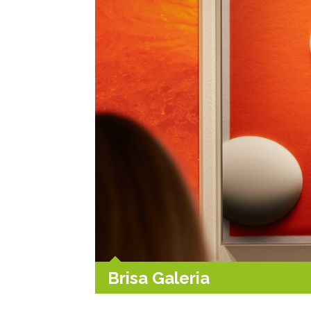
Brisa Galeria