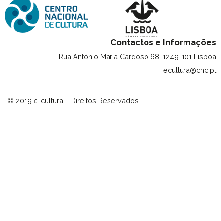
Contactos e Informações
Rua António Maria Cardoso 68, 1249-101 Lisboa
ecultura@cnc.pt
© 2019 e-cultura – Direitos Reservados