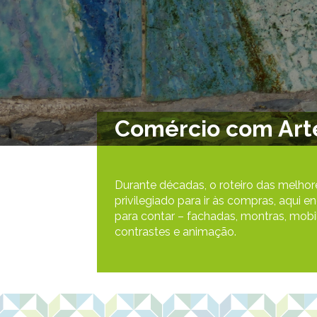
Comércio com Art
Durante décadas, o roteiro das melhore
privilegiado para ir às compras, aqui 
para contar – fachadas, montras, mobil
contrastes e animação.