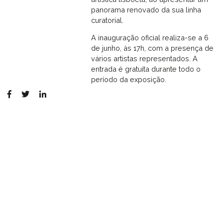
panorama renovado da sua linha
curatorial.
A inauguração oficial realiza-se a 6
de junho, às 17h, com a presença de
vários artistas representados. A
entrada é gratuita durante todo o
período da exposição.