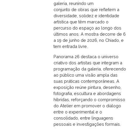
galeria, reunindo um
conjunto de obras que refletem a
diversidade, solidez e identidade
artística que têm marcado o
percurso do espaço ao longo dos
últimos anos. A mostra decorre de 6
a 19 de junho de 2026, no Chiado, e
tem entrada livre.
Panorama 26 destaca o universo
criativo dos artistas que integram a
programação da galeria, oferecendo
ao público uma visão ampla das
suas práticas contemporâneas. A
exposição reúne pintura, desenho,
fotografia, escultura e abordagens
híbridas, reforçando o compromisso
do Atelier em promover o diálogo
entre o experimental e o
consolidado, entre linguagens
pessoais e investigações formais.