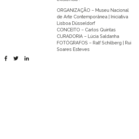
ORGANIZAÇÃO – Museu Nacional
de Arte Contemporânea | Iniciativa
Lisboa Düsseldorf
CONCEITO – Carlos Quintas
CURADORIA – Lúcia Saldanha
FOTÓGRAFOS – Ralf Schilberg | Rui
Soares Esteves