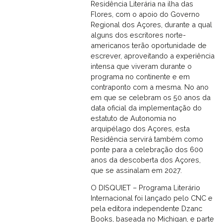
Residência Literária na ilha das
Flores, com o apoio do Governo
Regional dos Açores, durante a qual
alguns dos escritores norte-
americanos terão oportunidade de
escrever, aproveitando a experiência
intensa que viveram durante o
programa no continente e em
contraponto com a mesma.
No ano
em que se celebram os 50 anos da
data oficial da implementação do
estatuto de Autonomia no
arquipélago dos Açores, esta
Residência servirá também como
ponte para a celebração dos 600
anos da descoberta dos Açores,
que se assinalam em 2027.
O DISQUIET – Programa Literário
Internacional foi lançado pelo CNC e
pela editora independente Dzanc
Books, baseada no Michigan, e parte