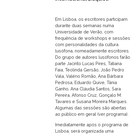
Em Lisboa, os escritores participam
durante duas semanas numa
Universidade de Verão, com
frequência de workshops e sessões
com personalidades da cultura
lusófona, nomeadamente escritores.
Do grupo de autores lusófonos farão
parte Jacinto Lucas Pires, Tatiana
Faia, Teolinda Gersão, João Pedro
Vala, Valério Romão, Ana Bárbara
Pedrosa, Eduardo Quive, Tânia
Ganho, Ana Cláudia Santos, Sara
Pereira, Afonso Cruz, Gonçalo M.
Tavares e Susana Moreira Marques.
Algumas das sessões são abertas
ao público em geral (ver programa).
Imediatamente após o programa de
Lisboa, será organizada uma