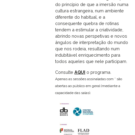
do princípio de que a imersão numa
cultura estrangeira, num ambiente
diferente do habitual, e a
consequente quebra de rotinas
tendem a estimular a criatividade,
abrindo novas perspetivas e novos
ângulos de interpretação do mundo
que nos rodeia, resultando num
indubitável enriquecimento para
todos aqueles que nele participam.
Consulte
AQUI
o programa.
Apenas as sessões assinaladas com * são
abertas ao público em geral (mediante a
capacidade das salas).