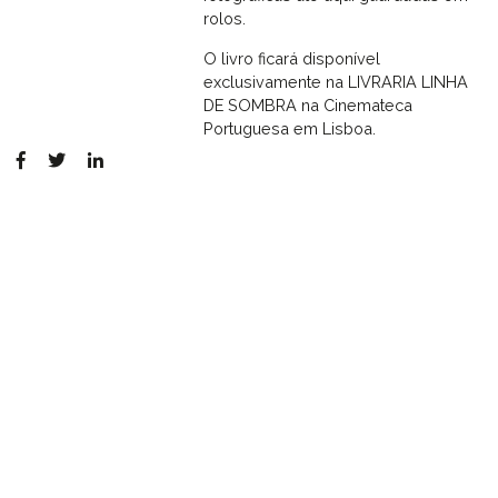
rolos.
O livro ficará disponível
exclusivamente na LIVRARIA LINHA
DE SOMBRA na Cinemateca
Portuguesa em Lisboa.