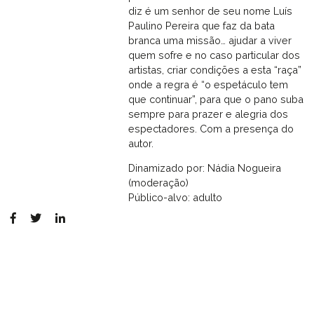
diz é um senhor de seu nome Luís
Paulino Pereira que faz da bata
branca uma missão… ajudar a viver
quem sofre e no caso particular dos
artistas, criar condições a esta “raça”
onde a regra é “o espetáculo tem
que continuar”, para que o pano suba
sempre para prazer e alegria dos
espectadores. Com a presença do
autor.
Dinamizado por: Nádia Nogueira
(moderação)
Público-alvo: adulto