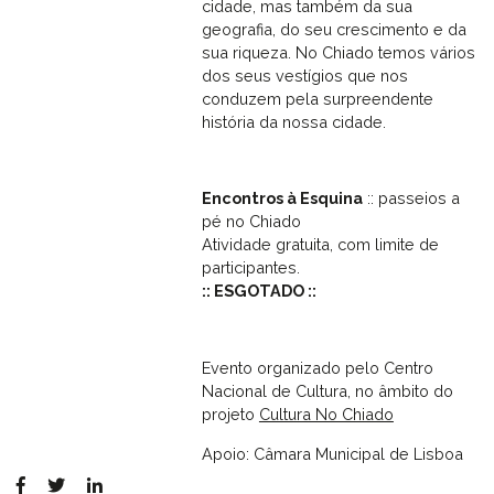
cidade, mas também da sua
geografia, do seu crescimento e da
sua riqueza. No Chiado temos vários
dos seus vestígios que nos
conduzem pela surpreendente
história da nossa cidade.
Encontros à Esquina
:: passeios a
pé no Chiado
Atividade gratuita, com limite de
participantes.
:: ESGOTADO ::
Evento organizado pelo Centro
Nacional de Cultura, no âmbito do
projeto
Cultura No Chiado
Apoio: Câmara Municipal de Lisboa