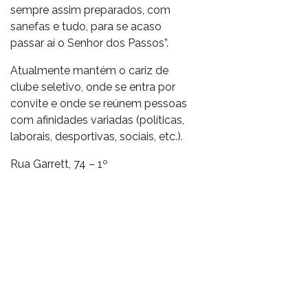
sempre assim preparados, com
sanefas e tudo, para se acaso
passar aí o Senhor dos Passos”.
Atualmente mantém o cariz de
clube seletivo, onde se entra por
convite e onde se reúnem pessoas
com afinidades variadas (políticas,
laborais, desportivas, sociais, etc.).
Rua Garrett, 74 – 1º