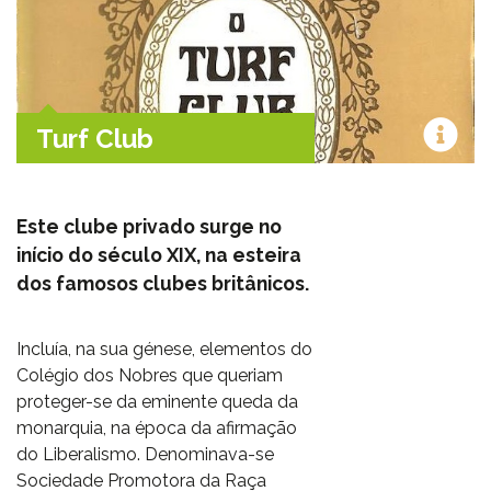
Turf Club
Este clube privado surge no
início do século XIX, na esteira
dos famosos clubes britânicos.
Incluía, na sua génese, elementos do
Colégio dos Nobres que queriam
proteger-se da eminente queda da
monarquia, na época da afirmação
do Liberalismo. Denominava-se
Sociedade Promotora da Raça