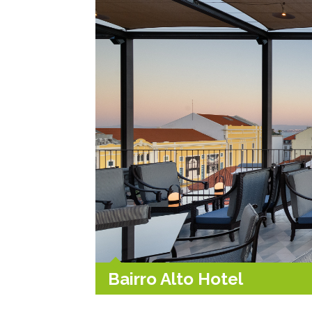
Bairro Alto Hotel