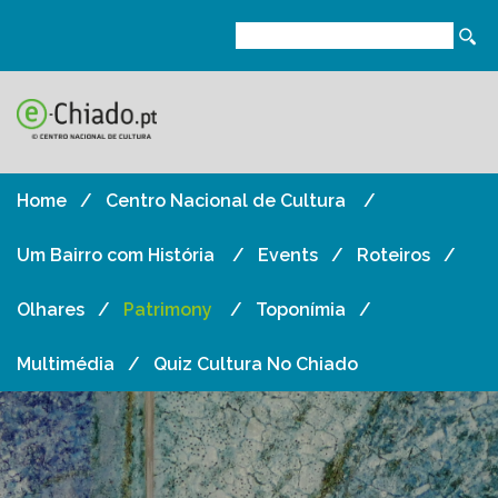
Home
Centro Nacional de Cultura
Um Bairro com História
Events
Roteiros
Olhares
Patrimony
Toponímia
Multimédia
Quiz Cultura No Chiado